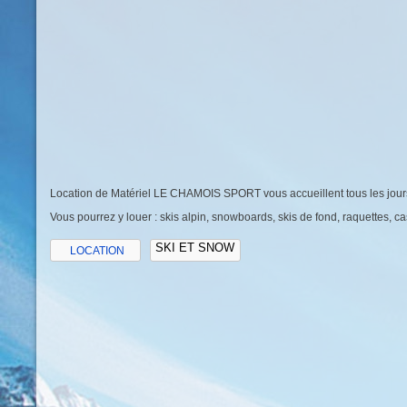
Location de Matériel LE CHAMOIS SPORT vous accueillent tous les jours
Vous pourrez y louer : skis alpin, snowboards, skis de fond, raquettes, ca
SKI ET SNOW
LOCATION