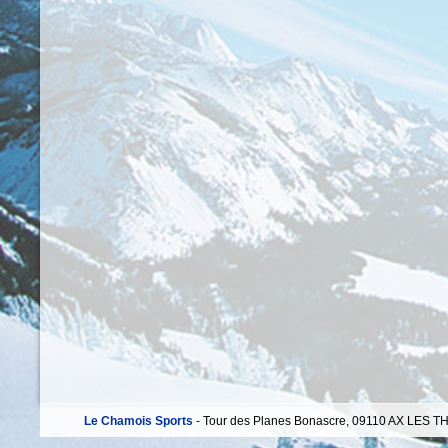
Le Chamois Sports
- Tour des Planes Bonascre, 09110 AX LES TH